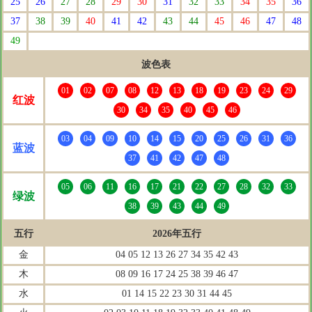
25
26
27
28
29
30
31
32
33
34
35
36
37
38
39
40
41
42
43
44
45
46
47
48
49
波色表
01
02
07
08
12
13
18
19
23
24
29
红波
30
34
35
40
45
46
03
04
09
10
14
15
20
25
26
31
36
蓝波
37
41
42
47
48
05
06
11
16
17
21
22
27
28
32
33
绿波
38
39
43
44
49
五行
2026年五行
金
04 05 12 13 26 27 34 35 42 43
木
08 09 16 17 24 25 38 39 46 47
水
01 14 15 22 23 30 31 44 45