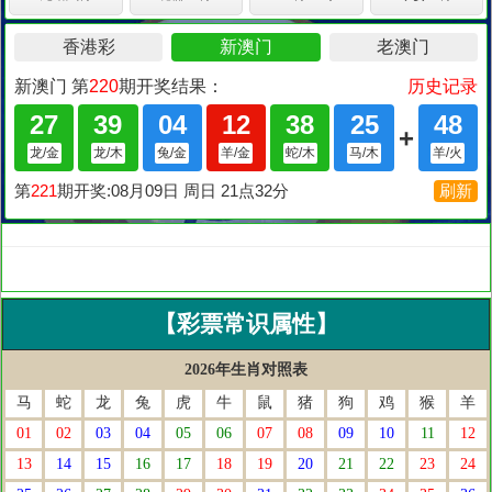
【彩票常识属性】
2026年生肖对照表
马
蛇
龙
兔
虎
牛
鼠
猪
狗
鸡
猴
羊
01
02
03
04
05
06
07
08
09
10
11
12
13
14
15
16
17
18
19
20
21
22
23
24