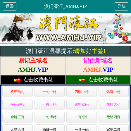
澳门濠江_AMHJ.VIP
返回
导航
澳门濠江温馨提示:
请加好书签!
易记主域名
记住新域名
AMHJ
.VIP
AMHJ
.VIP
点击收藏书签
点击收藏书签
机密信封
一句中特
四码中特
②肖中特
平码2中2
一肖一码
选料⑥码
来料大小
金牌三肖
一句博特
一肖必中
无错四肖
无错六肖
稳赚一肖
一肖一码
家婆二肖