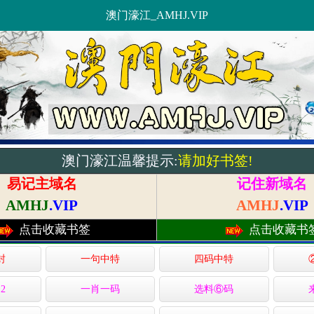
澳门濠江_AMHJ.VIP
澳门濠江温馨提示:
请加好书签!
易记主域名
记住新域名
AMHJ
.VIP
AMHJ
.VIP
点击收藏书签
点击收藏书
封
一句中特
四码中特
2
一肖一码
选料⑥码