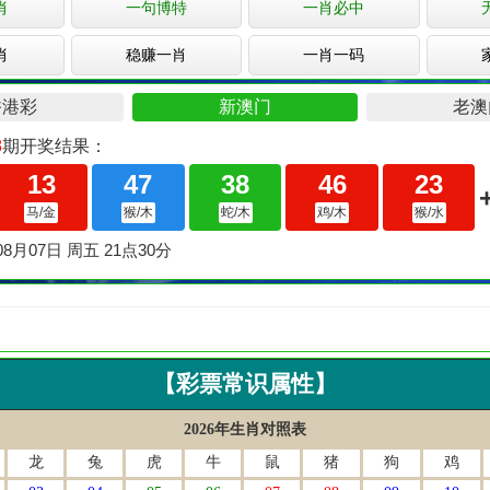
肖
一句博特
一肖必中
肖
稳赚一肖
一肖一码
【彩票常识属性】
2026年生肖对照表
龙
兔
虎
牛
鼠
猪
狗
鸡