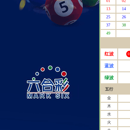
01
02
13
14
25
26
37
38
49
红波
0
蓝波
绿波
五行
金
木
水
火