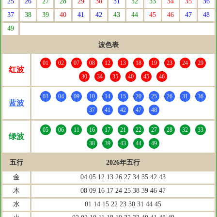
25
26
27
28
29
30
31
32
33
34
35
36
37
38
39
40
41
42
43
44
45
46
47
48
49
波色表
01
02
07
08
12
13
18
19
23
24
29
红波
30
34
35
40
45
46
03
04
09
10
14
15
20
25
26
31
36
蓝波
37
41
42
47
48
05
06
11
16
17
21
22
27
28
32
33
绿波
38
39
43
44
49
五行
2026年五行
金
04 05 12 13 26 27 34 35 42 43
木
08 09 16 17 24 25 38 39 46 47
水
01 14 15 22 23 30 31 44 45