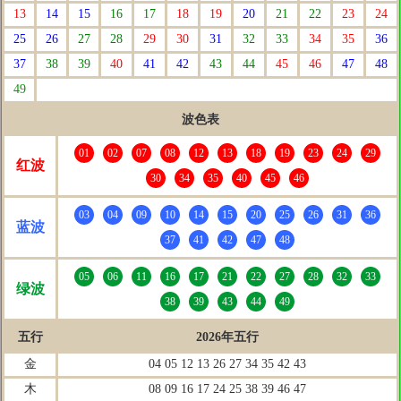
13
14
15
16
17
18
19
20
21
22
23
24
25
26
27
28
29
30
31
32
33
34
35
36
37
38
39
40
41
42
43
44
45
46
47
48
49
波色表
01
02
07
08
12
13
18
19
23
24
29
红波
30
34
35
40
45
46
03
04
09
10
14
15
20
25
26
31
36
蓝波
37
41
42
47
48
05
06
11
16
17
21
22
27
28
32
33
绿波
38
39
43
44
49
五行
2026年五行
金
04 05 12 13 26 27 34 35 42 43
木
08 09 16 17 24 25 38 39 46 47