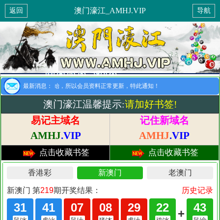
澳门濠江_AMHJ.VIP
返回
导航
提示：8月1日开始，所以会员资料正常更新，特此通知！
最新消息：
澳门濠江温馨提示:
请加好书签!
易记主域名
记住新域名
AMHJ
.VIP
AMHJ
.VIP
点击收藏书签
点击收藏书签