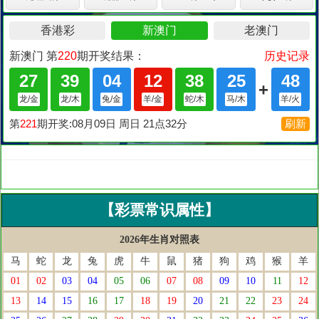
【彩票常识属性】
2026年生肖对照表
马
蛇
龙
兔
虎
牛
鼠
猪
狗
鸡
猴
羊
01
02
03
04
05
06
07
08
09
10
11
12
13
14
15
16
17
18
19
20
21
22
23
24