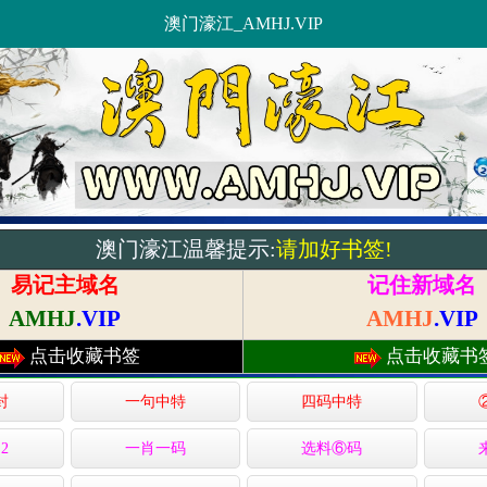
澳门濠江_AMHJ.VIP
澳门濠江温馨提示:
请加好书签!
易记主域名
记住新域名
AMHJ
.VIP
AMHJ
.VIP
点击收藏书签
点击收藏书
封
一句中特
四码中特
2
一肖一码
选料⑥码