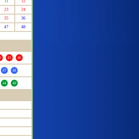
11
12
23
24
35
36
47
48
0
45
46
47
48
44
49