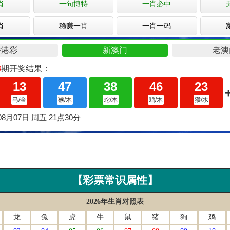
肖
一句博特
一肖必中
肖
稳赚一肖
一肖一码
【彩票常识属性】
2026年生肖对照表
龙
兔
虎
牛
鼠
猪
狗
鸡