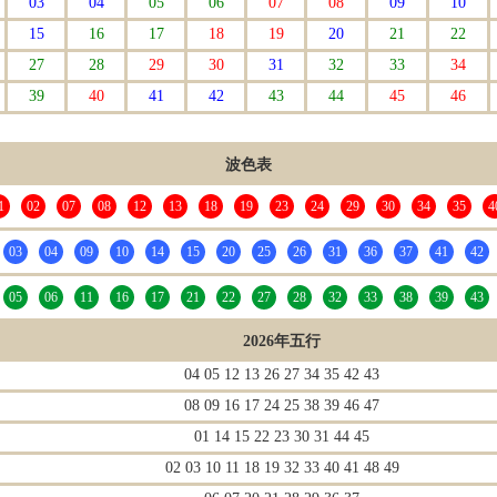
03
04
05
06
07
08
09
10
15
16
17
18
19
20
21
22
27
28
29
30
31
32
33
34
39
40
41
42
43
44
45
46
波色表
1
02
07
08
12
13
18
19
23
24
29
30
34
35
4
03
04
09
10
14
15
20
25
26
31
36
37
41
42
05
06
11
16
17
21
22
27
28
32
33
38
39
43
2026年五行
04 05 12 13 26 27 34 35 42 43
08 09 16 17 24 25 38 39 46 47
01 14 15 22 23 30 31 44 45
02 03 10 11 18 19 32 33 40 41 48 49