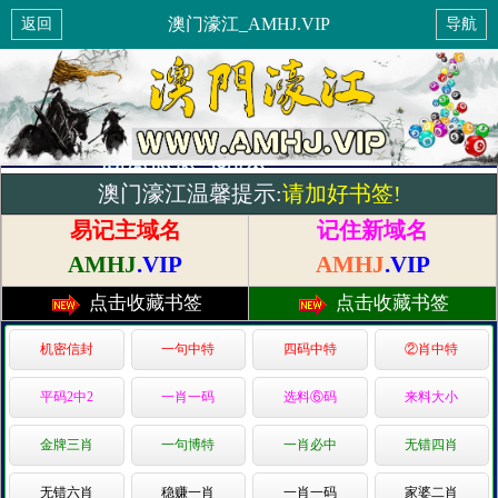
澳门濠江_AMHJ.VIP
返回
导航
澳门濠江温馨提示:
请加好书签!
易记主域名
记住新域名
AMHJ
.VIP
AMHJ
.VIP
点击收藏书签
点击收藏书签
机密信封
一句中特
四码中特
②肖中特
平码2中2
一肖一码
选料⑥码
来料大小
金牌三肖
一句博特
一肖必中
无错四肖
无错六肖
稳赚一肖
一肖一码
家婆二肖