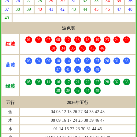
25
26
27
28
29
30
31
32
33
34
35
36
37
38
39
40
41
42
43
44
45
46
47
48
49
波色表
01
02
07
08
12
13
18
19
23
24
29
红波
30
34
35
40
45
46
03
04
09
10
14
15
20
25
26
31
36
蓝波
37
41
42
47
48
05
06
11
16
17
21
22
27
28
32
33
绿波
38
39
43
44
49
五行
2026年五行
金
04 05 12 13 26 27 34 35 42 43
木
08 09 16 17 24 25 38 39 46 47
水
01 14 15 22 23 30 31 44 45