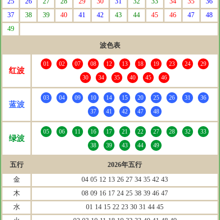
25
26
27
28
29
30
31
32
33
34
35
36
37
38
39
40
41
42
43
44
45
46
47
48
49
波色表
01
02
07
08
12
13
18
19
23
24
29
红波
30
34
35
40
45
46
03
04
09
10
14
15
20
25
26
31
36
蓝波
37
41
42
47
48
05
06
11
16
17
21
22
27
28
32
33
绿波
38
39
43
44
49
五行
2026年五行
金
04 05 12 13 26 27 34 35 42 43
木
08 09 16 17 24 25 38 39 46 47
水
01 14 15 22 23 30 31 44 45