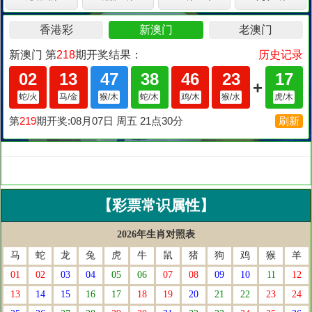
【彩票常识属性】
2026年生肖对照表
马
蛇
龙
兔
虎
牛
鼠
猪
狗
鸡
猴
羊
01
02
03
04
05
06
07
08
09
10
11
12
13
14
15
16
17
18
19
20
21
22
23
24