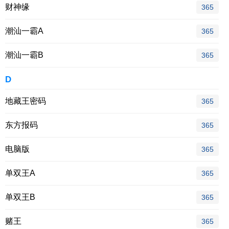
财神缘
365
潮汕一霸A
365
潮汕一霸B
365
D
地藏王密码
365
东方报码
365
电脑版
365
单双王A
365
单双王B
365
赌王
365