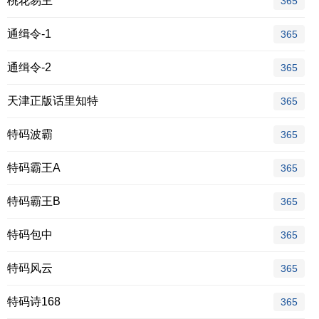
桃花易主
365
通缉令-1
365
通缉令-2
365
天津正版话里知特
365
特码波霸
365
特码霸王A
365
特码霸王B
365
特码包中
365
特码风云
365
特码诗168
365