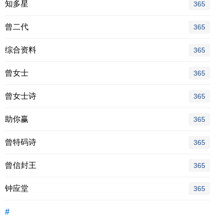
知多星
365
曾二代
365
综合资料
365
曾女士
365
曾女士诗
365
助你赢
365
曾特码诗
365
曾信封王
365
钟应堂
365
#